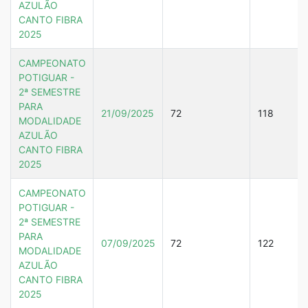
AZULÃO
CANTO FIBRA
2025
CAMPEONATO
POTIGUAR -
2ª SEMESTRE
PARA
21/09/2025
72
118
MODALIDADE
AZULÃO
CANTO FIBRA
2025
CAMPEONATO
POTIGUAR -
2ª SEMESTRE
PARA
07/09/2025
72
122
MODALIDADE
AZULÃO
CANTO FIBRA
2025