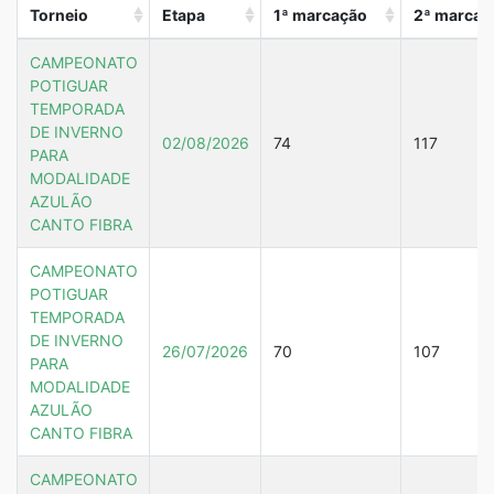
Torneio
Etapa
1ª marcação
2ª marcaç
CAMPEONATO
POTIGUAR
TEMPORADA
DE INVERNO
02/08/2026
74
117
PARA
MODALIDADE
AZULÃO
CANTO FIBRA
CAMPEONATO
POTIGUAR
TEMPORADA
DE INVERNO
26/07/2026
70
107
PARA
MODALIDADE
AZULÃO
CANTO FIBRA
CAMPEONATO