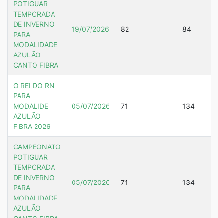
POTIGUAR
TEMPORADA
DE INVERNO
19/07/2026
82
84
PARA
MODALIDADE
AZULÃO
CANTO FIBRA
O REI DO RN
PARA
MODALIDE
05/07/2026
71
134
AZULÃO
FIBRA 2026
CAMPEONATO
POTIGUAR
TEMPORADA
DE INVERNO
05/07/2026
71
134
PARA
MODALIDADE
AZULÃO