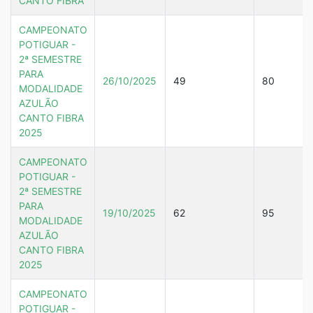
CANTO FIBRA
CAMPEONATO
POTIGUAR -
2ª SEMESTRE
PARA
26/10/2025
49
80
MODALIDADE
AZULÃO
CANTO FIBRA
2025
CAMPEONATO
POTIGUAR -
2ª SEMESTRE
PARA
19/10/2025
62
95
MODALIDADE
AZULÃO
CANTO FIBRA
2025
CAMPEONATO
POTIGUAR -