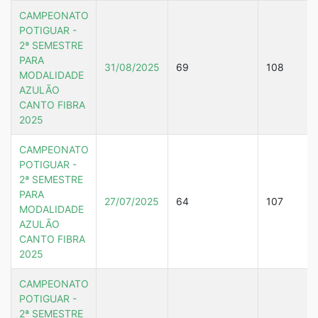
CAMPEONATO
POTIGUAR -
2ª SEMESTRE
PARA
31/08/2025
69
108
MODALIDADE
AZULÃO
CANTO FIBRA
2025
CAMPEONATO
POTIGUAR -
2ª SEMESTRE
PARA
27/07/2025
64
107
MODALIDADE
AZULÃO
CANTO FIBRA
2025
CAMPEONATO
POTIGUAR -
2ª SEMESTRE