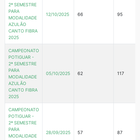
2ª SEMESTRE
PARA
12/10/2025
66
95
MODALIDADE
AZULÃO
CANTO FIBRA
2025
CAMPEONATO
POTIGUAR -
2ª SEMESTRE
PARA
05/10/2025
62
117
MODALIDADE
AZULÃO
CANTO FIBRA
2025
CAMPEONATO
POTIGUAR -
2ª SEMESTRE
PARA
28/09/2025
57
87
MODALIDADE