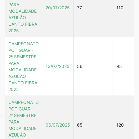
PARA
20/07/2025
77
110
MODALIDADE
AZULÃO
CANTO FIBRA
2025
CAMPEONATO
POTIGUAR -
2ª SEMESTRE
PARA
13/07/2025
56
95
MODALIDADE
AZULÃO
CANTO FIBRA
2025
CAMPEONATO
POTIGUAR -
2ª SEMESTRE
PARA
06/07/2025
65
120
MODALIDADE
AZULÃO