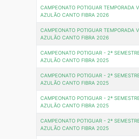
CAMPEONATO POTIGUAR TEMPORADA V
AZULÃO CANTO FIBRA 2026
CAMPEONATO POTIGUAR TEMPORADA V
AZULÃO CANTO FIBRA 2026
CAMPEONATO POTIGUAR - 2ª SEMESTR
AZULÃO CANTO FIBRA 2025
CAMPEONATO POTIGUAR - 2ª SEMESTR
AZULÃO CANTO FIBRA 2025
CAMPEONATO POTIGUAR - 2ª SEMESTR
AZULÃO CANTO FIBRA 2025
CAMPEONATO POTIGUAR - 2ª SEMESTR
AZULÃO CANTO FIBRA 2025