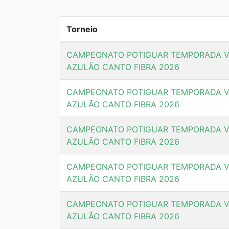
Torneio
CAMPEONATO POTIGUAR TEMPORADA V
AZULÃO CANTO FIBRA 2026
CAMPEONATO POTIGUAR TEMPORADA V
AZULÃO CANTO FIBRA 2026
CAMPEONATO POTIGUAR TEMPORADA V
AZULÃO CANTO FIBRA 2026
CAMPEONATO POTIGUAR TEMPORADA V
AZULÃO CANTO FIBRA 2026
CAMPEONATO POTIGUAR TEMPORADA V
AZULÃO CANTO FIBRA 2026