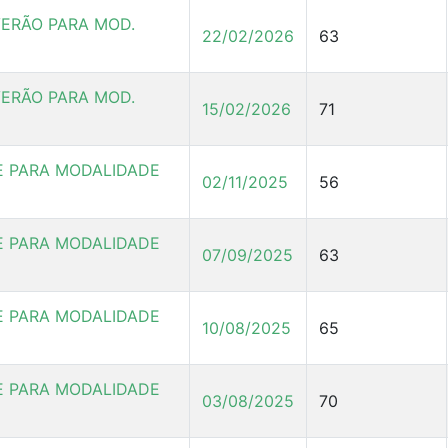
ERÃO PARA MOD.
22/02/2026
63
ERÃO PARA MOD.
15/02/2026
71
E PARA MODALIDADE
02/11/2025
56
E PARA MODALIDADE
07/09/2025
63
E PARA MODALIDADE
10/08/2025
65
E PARA MODALIDADE
03/08/2025
70