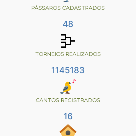
PÁSSAROS CADASTRADOS
48
TORNEIOS REALIZADOS
1203176
CANTOS REGISTRADOS
16