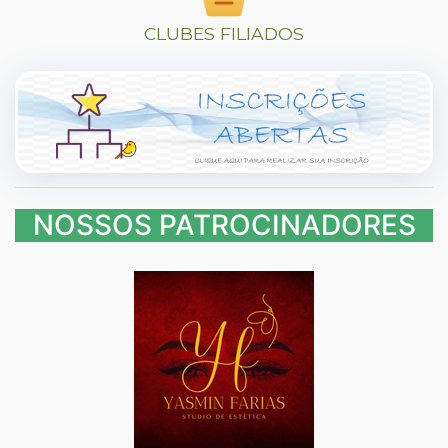
CLUBES FILIADOS
NOSSOS PATROCINADORES