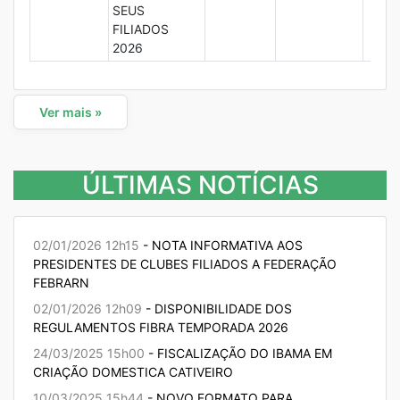
SEUS
FILIADOS
2026
Ver mais »
ÚLTIMAS NOTÍCIAS
02/01/2026 12h15
- NOTA INFORMATIVA AOS
PRESIDENTES DE CLUBES FILIADOS A FEDERAÇÃO
FEBRARN
02/01/2026 12h09
- DISPONIBILIDADE DOS
REGULAMENTOS FIBRA TEMPORADA 2026
24/03/2025 15h00
- FISCALIZAÇÃO DO IBAMA EM
CRIAÇÃO DOMESTICA CATIVEIRO
10/03/2025 15h44
- NOVO FORMATO PARA