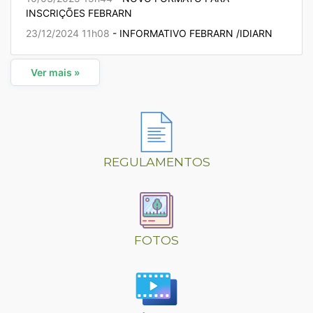
INSCRIÇÕES FEBRARN
23/12/2024 11h08
- INFORMATIVO FEBRARN /IDIARN
Ver mais »
REGULAMENTOS
FOTOS