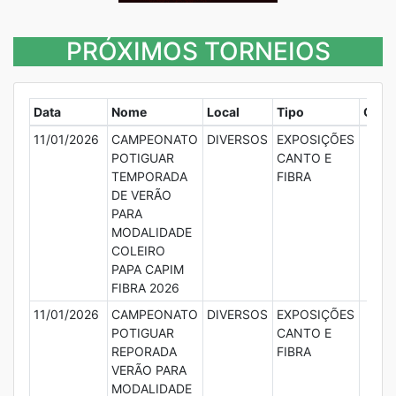
PRÓXIMOS TORNEIOS
Data
Nome
Local
Tipo
Club
11/01/2026
CAMPEONATO
DIVERSOS
EXPOSIÇÕES
POTIGUAR
CANTO E
TEMPORADA
FIBRA
DE VERÃO
PARA
MODALIDADE
COLEIRO
PAPA CAPIM
FIBRA 2026
11/01/2026
CAMPEONATO
DIVERSOS
EXPOSIÇÕES
POTIGUAR
CANTO E
REPORADA
FIBRA
VERÃO PARA
MODALIDADE