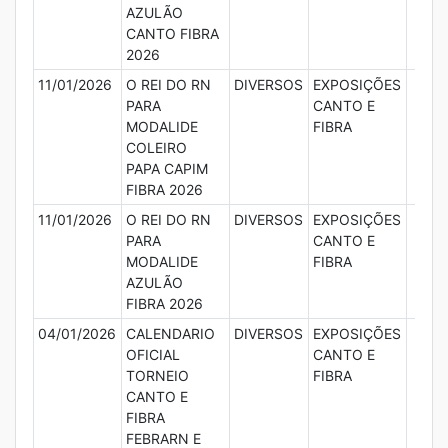
AZULÃO
CANTO FIBRA
2026
11/01/2026
O REI DO RN
DIVERSOS
EXPOSIÇÕES
PARA
CANTO E
MODALIDE
FIBRA
COLEIRO
PAPA CAPIM
FIBRA 2026
11/01/2026
O REI DO RN
DIVERSOS
EXPOSIÇÕES
PARA
CANTO E
MODALIDE
FIBRA
AZULÃO
FIBRA 2026
04/01/2026
CALENDARIO
DIVERSOS
EXPOSIÇÕES
OFICIAL
CANTO E
TORNEIO
FIBRA
CANTO E
FIBRA
FEBRARN E