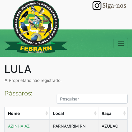
LULA
Proprietário não registrado.
Pássaros:
Nome
Local
Raça
AZINHA AZ
PARNAMIRIM RN
AZULÃO