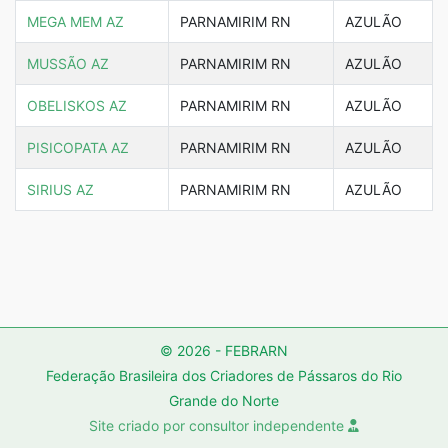
MEGA MEM AZ
PARNAMIRIM RN
AZULÃO
MUSSÃO AZ
PARNAMIRIM RN
AZULÃO
OBELISKOS AZ
PARNAMIRIM RN
AZULÃO
PISICOPATA AZ
PARNAMIRIM RN
AZULÃO
SIRIUS AZ
PARNAMIRIM RN
AZULÃO
© 2026 - FEBRARN
Federação Brasileira dos Criadores de Pássaros do Rio
Grande do Norte
Site criado por consultor independente