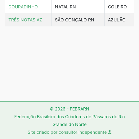
DOURADINHO
NATAL RN
COLEIRO
TRÊS NOTAS AZ
SÃO GONÇALO RN
AZULÃO
© 2026 - FEBRARN
Federação Brasileira dos Criadores de Pássaros do Rio
Grande do Norte
Site criado por consultor independente