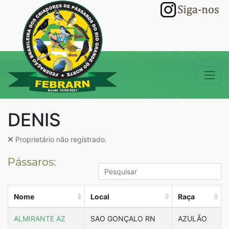
DENIS
Proprietário não registrado.
Pássaros:
Nome
Local
Raça
ALMIRANTE AZ
SAO GONÇALO RN
AZULÃO