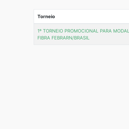
Torneio
1º TORNEIO PROMOCIONAL PARA MODA
FIBRA FEBRARN/BRASIL