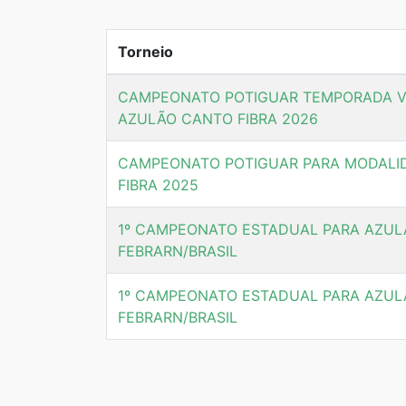
Torneio
CAMPEONATO POTIGUAR TEMPORADA V
AZULÃO CANTO FIBRA 2026
CAMPEONATO POTIGUAR PARA MODALI
FIBRA 2025
1º CAMPEONATO ESTADUAL PARA AZUL
FEBRARN/BRASIL
1º CAMPEONATO ESTADUAL PARA AZUL
FEBRARN/BRASIL