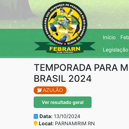
Início
Feb
Legislação
TEMPORADA PARA MO
BRASIL 2024
AZULÃO
Ver resultado geral
Data:
13/10/2024
Local:
PARNAMIRIM RN